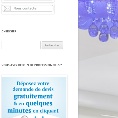
CHERCHER
Rechercher :
VOUS AVEZ BESOIN DE PROFESSIONNELS ?