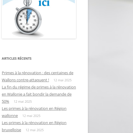
ARTICLES RÉCENTS
Primes à la rénovation : des centaines de
Wallons contre-attaquent !
12 mai 2025
La fin du régime de primes à la rénovation
en Wallonie a fait bondir la demande de
50%
12 mai 2025
Les primes à la rénovation en Région
wallonne
12 mai 2025
Les primes à la rénovation en Région
bruxelloise
12 mai 2025