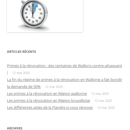
ARTICLES RÉCENTS
Primes à la rénovation : des centaines de Wallons contre-attaquent
!
12 mai 2025
La fin du régime de primes à la rénovation en Wallonie a fait bondir
la demande de 50%
12 mai 2025
Les primes à la rénovation en Région wallonne
12 mai 2025
Les primes à la rénovation en Région bruxelloise
12 mai 2025
Les différentes aides de la Flandre si vous rénovez
12 mai 2025
ARCHIVES