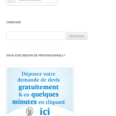
CHERCHER
Rechercher :
VOUS AVEZ BESOIN DE PROFESSIONNELS ?