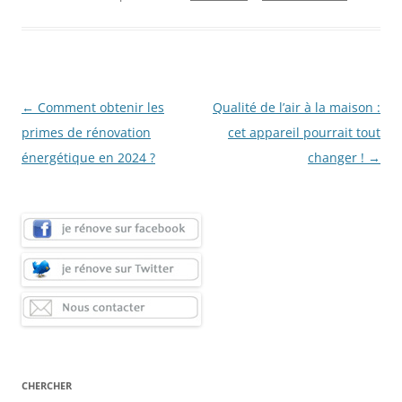
Navigation
←
Comment obtenir les
Qualité de l’air à la maison :
des
primes de rénovation
cet appareil pourrait tout
articles
énergétique en 2024 ?
changer !
→
CHERCHER