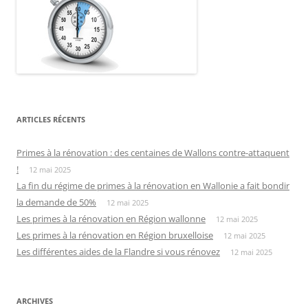
ARTICLES RÉCENTS
Primes à la rénovation : des centaines de Wallons contre-attaquent
!
12 mai 2025
La fin du régime de primes à la rénovation en Wallonie a fait bondir
la demande de 50%
12 mai 2025
Les primes à la rénovation en Région wallonne
12 mai 2025
Les primes à la rénovation en Région bruxelloise
12 mai 2025
Les différentes aides de la Flandre si vous rénovez
12 mai 2025
ARCHIVES