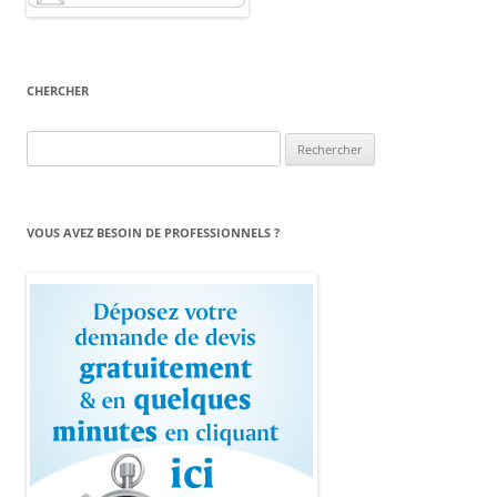
CHERCHER
Rechercher :
VOUS AVEZ BESOIN DE PROFESSIONNELS ?