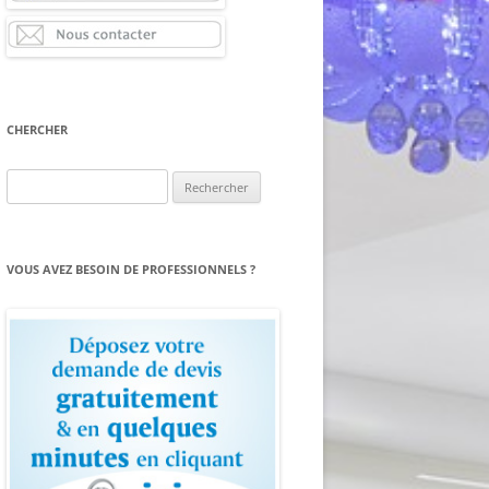
CHERCHER
Rechercher :
VOUS AVEZ BESOIN DE PROFESSIONNELS ?