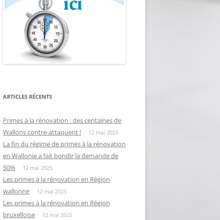
ARTICLES RÉCENTS
Primes à la rénovation : des centaines de
Wallons contre-attaquent !
12 mai 2025
La fin du régime de primes à la rénovation
en Wallonie a fait bondir la demande de
50%
12 mai 2025
Les primes à la rénovation en Région
wallonne
12 mai 2025
Les primes à la rénovation en Région
bruxelloise
12 mai 2025