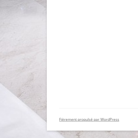
Fièrement propulsé par WordPress