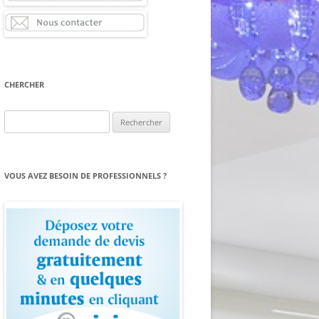
CHERCHER
Rechercher :
VOUS AVEZ BESOIN DE PROFESSIONNELS ?