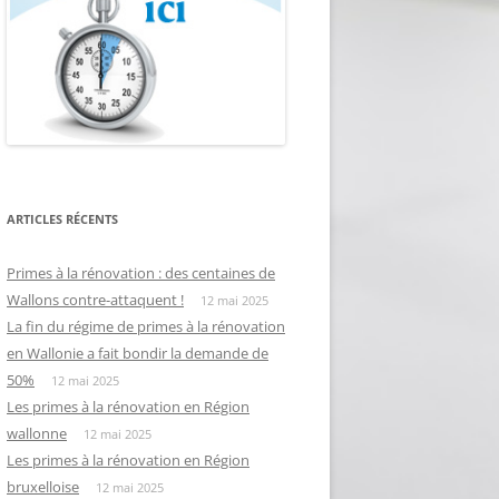
ARTICLES RÉCENTS
Primes à la rénovation : des centaines de
Wallons contre-attaquent !
12 mai 2025
La fin du régime de primes à la rénovation
en Wallonie a fait bondir la demande de
50%
12 mai 2025
Les primes à la rénovation en Région
wallonne
12 mai 2025
Les primes à la rénovation en Région
bruxelloise
12 mai 2025