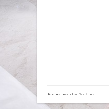
Fièrement propulsé par WordPress