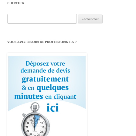
CHERCHER
Rechercher :
VOUS AVEZ BESOIN DE PROFESSIONNELS ?