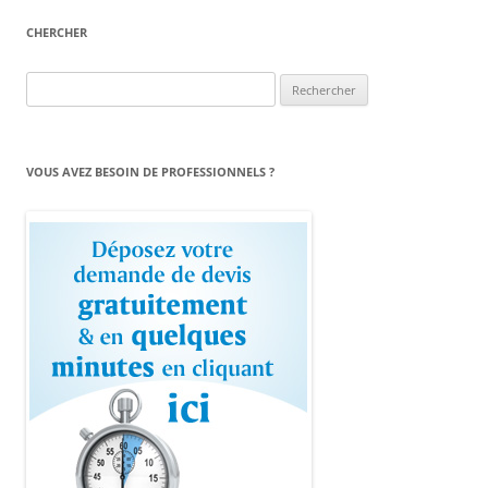
CHERCHER
Rechercher :
VOUS AVEZ BESOIN DE PROFESSIONNELS ?