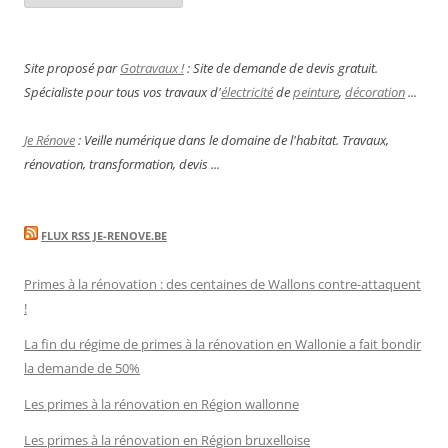
Site proposé par
Gotravaux !
: Site de demande de devis gratuit.
Spécialiste pour tous vos travaux d'
électricité
de
peinture
,
décoration
...
Je Rénove
: Veille numérique dans le domaine de l'habitat. Travaux,
rénovation, transformation, devis ...
FLUX RSS JE-RENOVE.BE
Primes à la rénovation : des centaines de Wallons contre-attaquent
!
La fin du régime de primes à la rénovation en Wallonie a fait bondir
la demande de 50%
Les primes à la rénovation en Région wallonne
Les primes à la rénovation en Région bruxelloise