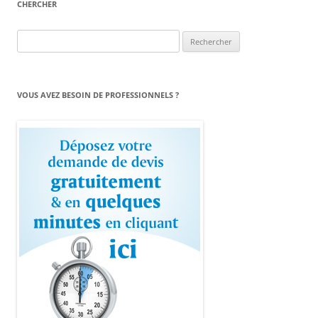
CHERCHER
Rechercher :
VOUS AVEZ BESOIN DE PROFESSIONNELS ?