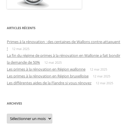
ARTICLES RÉCENTS
Primes à la rénovation : des centaines de Wallons contre-attaquent
!
12 mai 2025
La fin du régime de primes à la rénovation en Wallonie a fait bondir
la demande de 50%
12 mai 2025
Les primes à la rénovation en Région wallonne
12 mai 2025
Les primes à la rénovation en Région bruxelloise
12 mai 2025
Les différentes aides de la Flandre si vous rénovez
12 mai 2025
ARCHIVES
Archives