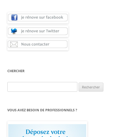
CHERCHER
Rechercher :
VOUS AVEZ BESOIN DE PROFESSIONNELS ?