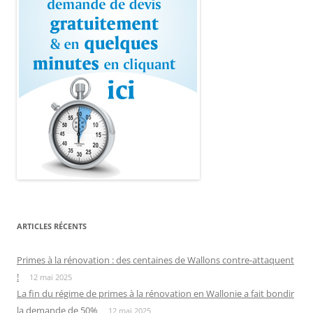
ARTICLES RÉCENTS
Primes à la rénovation : des centaines de Wallons contre-attaquent
!
12 mai 2025
La fin du régime de primes à la rénovation en Wallonie a fait bondir
la demande de 50%
12 mai 2025