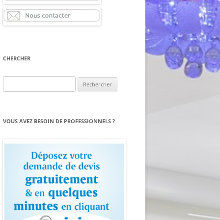
CHERCHER
Rechercher :
VOUS AVEZ BESOIN DE PROFESSIONNELS ?