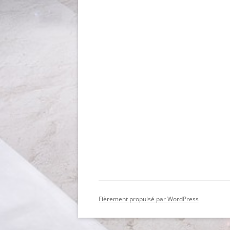
Fièrement propulsé par WordPress