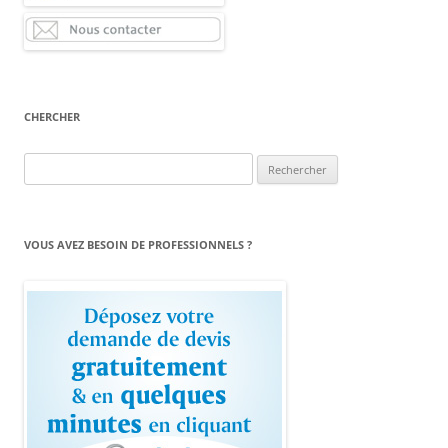
CHERCHER
Rechercher :
VOUS AVEZ BESOIN DE PROFESSIONNELS ?