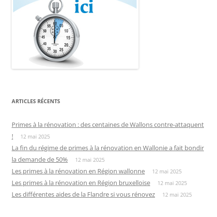
ARTICLES RÉCENTS
Primes à la rénovation : des centaines de Wallons contre-attaquent
!
12 mai 2025
La fin du régime de primes à la rénovation en Wallonie a fait bondir
la demande de 50%
12 mai 2025
Les primes à la rénovation en Région wallonne
12 mai 2025
Les primes à la rénovation en Région bruxelloise
12 mai 2025
Les différentes aides de la Flandre si vous rénovez
12 mai 2025