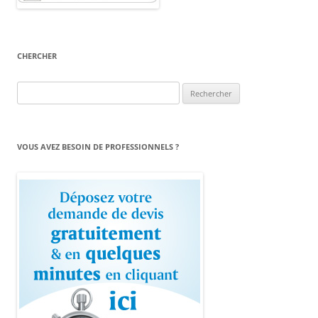
CHERCHER
Rechercher :
VOUS AVEZ BESOIN DE PROFESSIONNELS ?