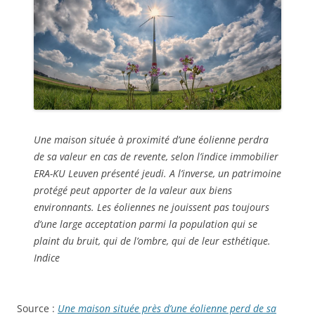
Une maison située à proximité d’une éolienne perdra
de sa valeur en cas de revente, selon l’indice immobilier
ERA-KU Leuven présenté jeudi. A l’inverse, un patrimoine
protégé peut apporter de la valeur aux biens
environnants. Les éoliennes ne jouissent pas toujours
d’une large acceptation parmi la population qui se
plaint du bruit, qui de l’ombre, qui de leur esthétique.
Indice
Source :
Une maison située près d’une éolienne perd de sa