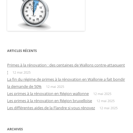
ARTICLES RÉCENTS
Primes à la rénovation : des centaines de Wallons contre-attaquent
!
12 mai 2025
La fin du régime de primes à la rénovation en Wallonie a fait bondir
la demande de 50%
12 mai 2025
Les primes à la rénovation en Région wallonne
12 mai 2025
Les primes à la rénovation en Région bruxelloise
12 mai 2025
Les différentes aides de la Flandre si vous rénovez
12 mai 2025
ARCHIVES