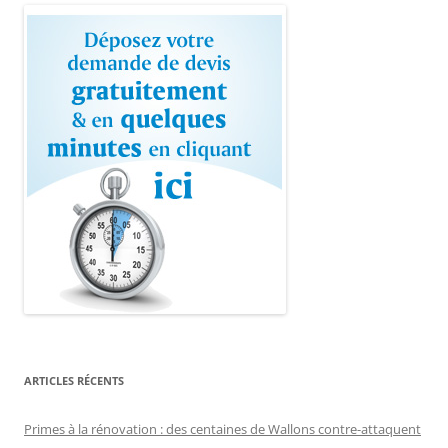
ARTICLES RÉCENTS
Primes à la rénovation : des centaines de Wallons contre-attaquent