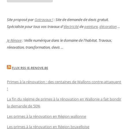
Site proposé par
Gotravaux !
: Site de demande de devis gratuit.
Spécialiste pour tous vos travaux d'
électricité
de
peinture
,
décoration
...
Je Rénove
: Veille numérique dans le domaine de l'habitat. Travaux,
rénovation, transformation, devis ...
FLUX RSS JE-RENOVE.BE
Primes à la rénovation : des centaines de Wallons contre-attaquent
!
La fin du régime de primes à la rénovation en Wallonie a fait bondir
la demande de 50%
Les primes à la rénovation en Région wallonne
Les primes à la rénovation en Région bruxelloise