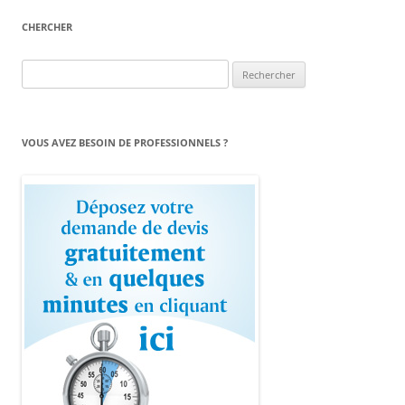
CHERCHER
Rechercher :
VOUS AVEZ BESOIN DE PROFESSIONNELS ?