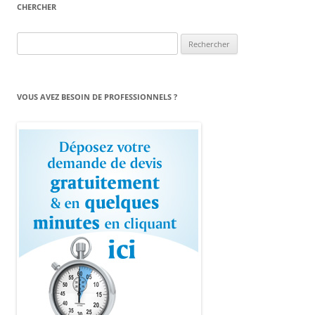
CHERCHER
Rechercher :
VOUS AVEZ BESOIN DE PROFESSIONNELS ?