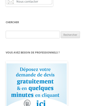
CHERCHER
Rechercher :
VOUS AVEZ BESOIN DE PROFESSIONNELS ?