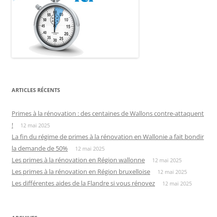
ARTICLES RÉCENTS
Primes à la rénovation : des centaines de Wallons contre-attaquent
!
12 mai 2025
La fin du régime de primes à la rénovation en Wallonie a fait bondir
la demande de 50%
12 mai 2025
Les primes à la rénovation en Région wallonne
12 mai 2025
Les primes à la rénovation en Région bruxelloise
12 mai 2025
Les différentes aides de la Flandre si vous rénovez
12 mai 2025