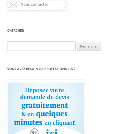
CHERCHER
Rechercher :
VOUS AVEZ BESOIN DE PROFESSIONNELS ?