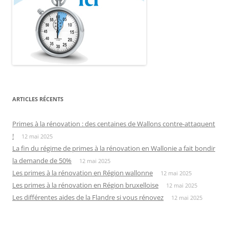
ARTICLES RÉCENTS
Primes à la rénovation : des centaines de Wallons contre-attaquent
!
12 mai 2025
La fin du régime de primes à la rénovation en Wallonie a fait bondir
la demande de 50%
12 mai 2025
Les primes à la rénovation en Région wallonne
12 mai 2025
Les primes à la rénovation en Région bruxelloise
12 mai 2025
Les différentes aides de la Flandre si vous rénovez
12 mai 2025