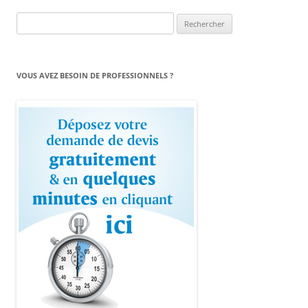
Rechercher :
VOUS AVEZ BESOIN DE PROFESSIONNELS ?