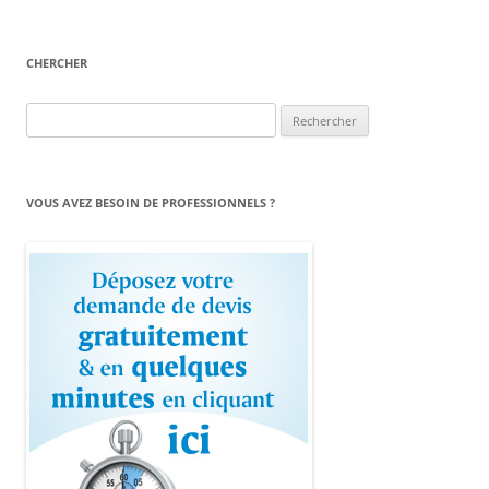
CHERCHER
Rechercher :
VOUS AVEZ BESOIN DE PROFESSIONNELS ?