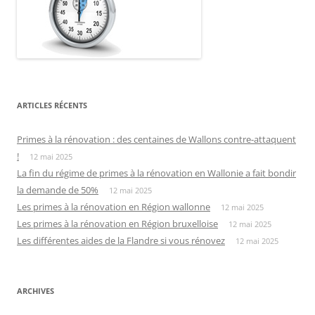
ARTICLES RÉCENTS
Primes à la rénovation : des centaines de Wallons contre-attaquent
!
12 mai 2025
La fin du régime de primes à la rénovation en Wallonie a fait bondir
la demande de 50%
12 mai 2025
Les primes à la rénovation en Région wallonne
12 mai 2025
Les primes à la rénovation en Région bruxelloise
12 mai 2025
Les différentes aides de la Flandre si vous rénovez
12 mai 2025
ARCHIVES