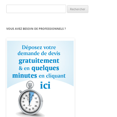
Rechercher :
VOUS AVEZ BESOIN DE PROFESSIONNELS ?