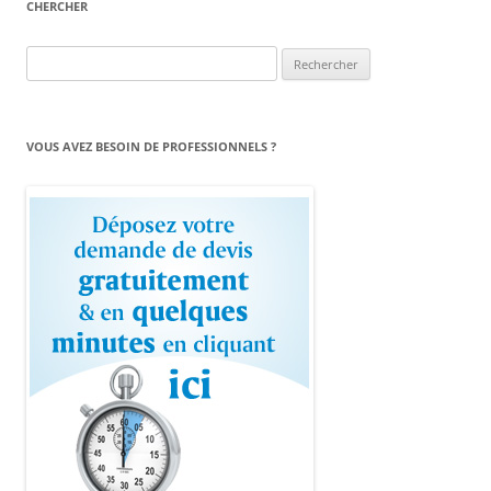
CHERCHER
Rechercher :
VOUS AVEZ BESOIN DE PROFESSIONNELS ?