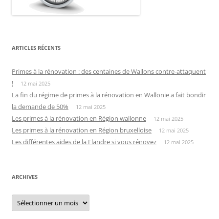
ARTICLES RÉCENTS
Primes à la rénovation : des centaines de Wallons contre-attaquent
!
12 mai 2025
La fin du régime de primes à la rénovation en Wallonie a fait bondir
la demande de 50%
12 mai 2025
Les primes à la rénovation en Région wallonne
12 mai 2025
Les primes à la rénovation en Région bruxelloise
12 mai 2025
Les différentes aides de la Flandre si vous rénovez
12 mai 2025
ARCHIVES
Archives