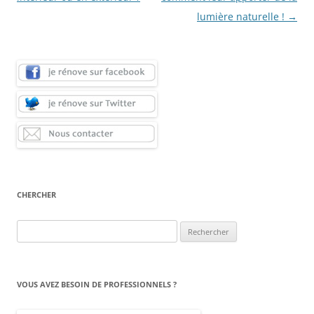
articles
lumière naturelle !
→
CHERCHER
Rechercher :
VOUS AVEZ BESOIN DE PROFESSIONNELS ?