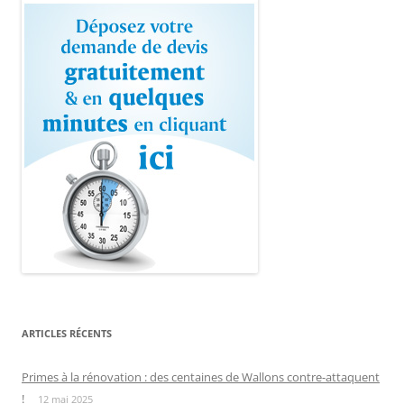
ARTICLES RÉCENTS
Primes à la rénovation : des centaines de Wallons contre-attaquent
!
12 mai 2025