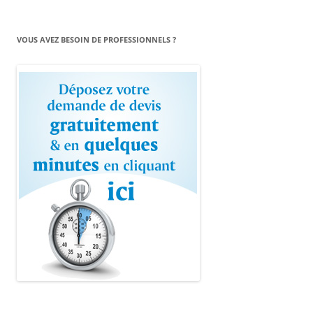
VOUS AVEZ BESOIN DE PROFESSIONNELS ?