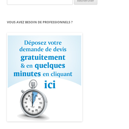
VOUS AVEZ BESOIN DE PROFESSIONNELS ?