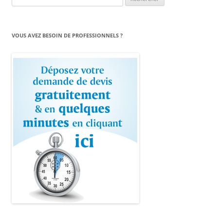
VOUS AVEZ BESOIN DE PROFESSIONNELS ?