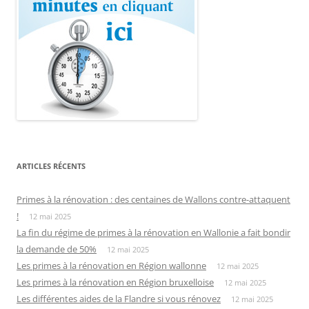
ARTICLES RÉCENTS
Primes à la rénovation : des centaines de Wallons contre-attaquent
!
12 mai 2025
La fin du régime de primes à la rénovation en Wallonie a fait bondir
la demande de 50%
12 mai 2025
Les primes à la rénovation en Région wallonne
12 mai 2025
Les primes à la rénovation en Région bruxelloise
12 mai 2025
Les différentes aides de la Flandre si vous rénovez
12 mai 2025