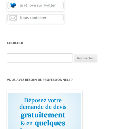
CHERCHER
Rechercher :
VOUS AVEZ BESOIN DE PROFESSIONNELS ?