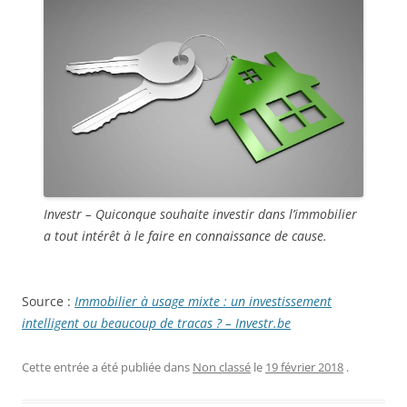
Investr – Quiconque souhaite investir dans l’immobilier
a tout intérêt à le faire en connaissance de cause.
Source :
Immobilier à usage mixte : un investissement
intelligent ou beaucoup de tracas ? – Investr.be
Cette entrée a été publiée dans
Non classé
le
19 février 2018
.