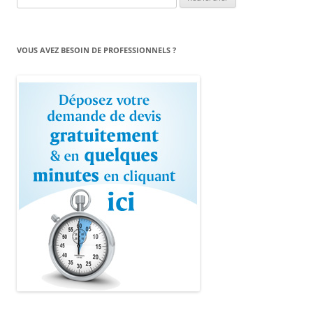
VOUS AVEZ BESOIN DE PROFESSIONNELS ?