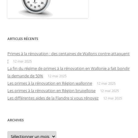
ARTICLES RÉCENTS
Primes à la rénovation : des centaines de Wallons contre-attaquent
!
12 mai 2025
La fin du régime de primes à la rénovation en Wallonie a fait bondir
la demande de 50%
12 mai 2025
Les primes à la rénovation en Région wallonne
12 mai 2025
Les primes à la rénovation en Région bruxelloise
12 mai 2025
Les différentes aides de la Flandre si vous rénovez
12 mai 2025
ARCHIVES
Archives