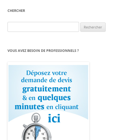
CHERCHER
Rechercher :
VOUS AVEZ BESOIN DE PROFESSIONNELS ?