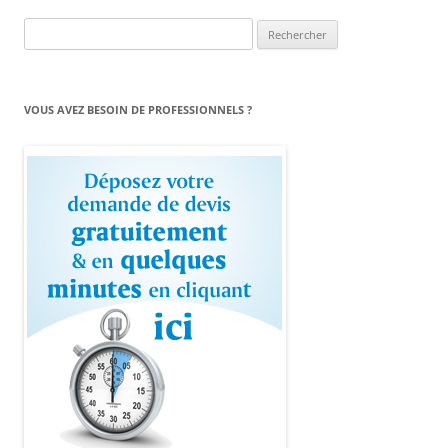
Rechercher :
VOUS AVEZ BESOIN DE PROFESSIONNELS ?