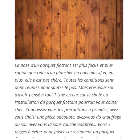
La pose d’un parquet flottant est plus facile et plus
rapide que celle d’un plancher en bois massif et, en
plus, elle n’est pas chère. Toutes les conditions sont
donc réunies pour sauter le pas. Mais êtes-vous sûr
d’avoir pensé à tout ? Une erreur sur le choix ou
l’installation du parquet flottant pourrait vous coûter
cher. Connaissez-vous les précautions à prendre, avez-
vous choisi une pièce adéquate, avez-vous du chauffage
au sol, avez-vous la sous-couche adaptée… Voici 5
pièges à éviter pour poser correctement un parquet