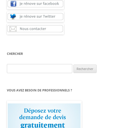
CHERCHER
Rechercher :
VOUS AVEZ BESOIN DE PROFESSIONNELS ?