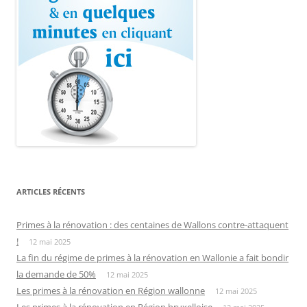
ARTICLES RÉCENTS
Primes à la rénovation : des centaines de Wallons contre-attaquent
!
12 mai 2025
La fin du régime de primes à la rénovation en Wallonie a fait bondir
la demande de 50%
12 mai 2025
Les primes à la rénovation en Région wallonne
12 mai 2025
Les primes à la rénovation en Région bruxelloise