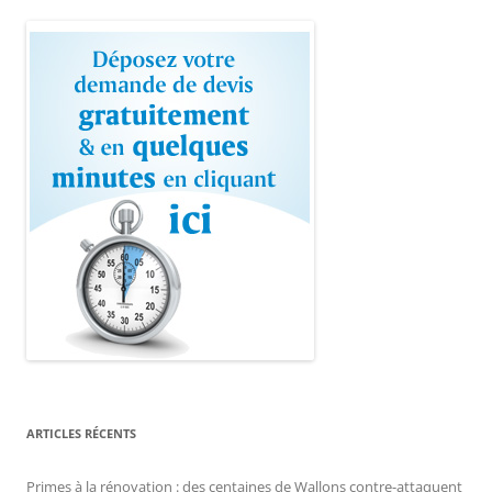
ARTICLES RÉCENTS
Primes à la rénovation : des centaines de Wallons contre-attaquent