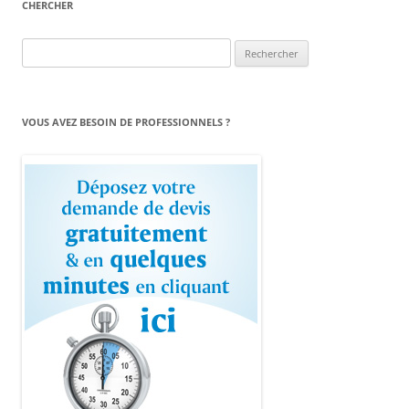
CHERCHER
Rechercher :
VOUS AVEZ BESOIN DE PROFESSIONNELS ?