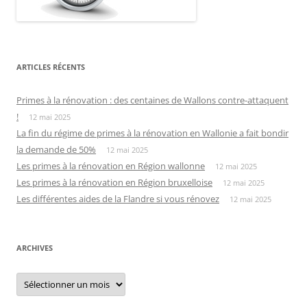
ARTICLES RÉCENTS
Primes à la rénovation : des centaines de Wallons contre-attaquent
!
12 mai 2025
La fin du régime de primes à la rénovation en Wallonie a fait bondir
la demande de 50%
12 mai 2025
Les primes à la rénovation en Région wallonne
12 mai 2025
Les primes à la rénovation en Région bruxelloise
12 mai 2025
Les différentes aides de la Flandre si vous rénovez
12 mai 2025
ARCHIVES
Archives