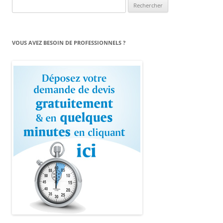
Rechercher :
VOUS AVEZ BESOIN DE PROFESSIONNELS ?