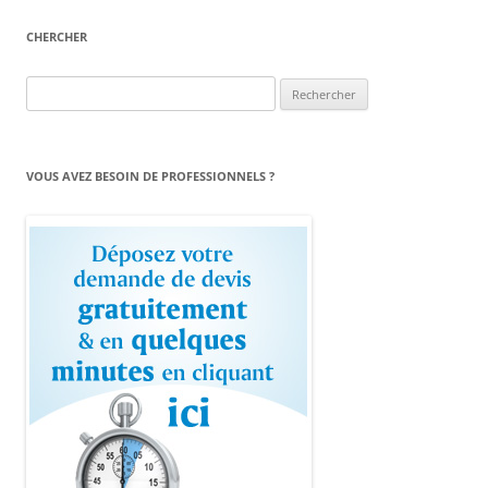
CHERCHER
Rechercher :
VOUS AVEZ BESOIN DE PROFESSIONNELS ?