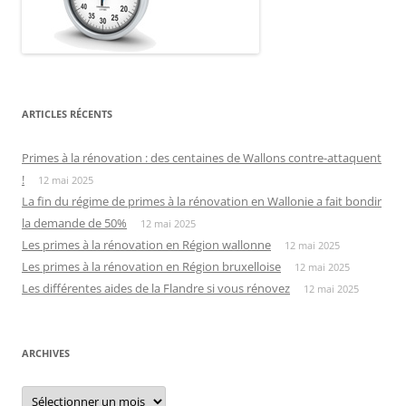
ARTICLES RÉCENTS
Primes à la rénovation : des centaines de Wallons contre-attaquent
!
12 mai 2025
La fin du régime de primes à la rénovation en Wallonie a fait bondir
la demande de 50%
12 mai 2025
Les primes à la rénovation en Région wallonne
12 mai 2025
Les primes à la rénovation en Région bruxelloise
12 mai 2025
Les différentes aides de la Flandre si vous rénovez
12 mai 2025
ARCHIVES
Archives