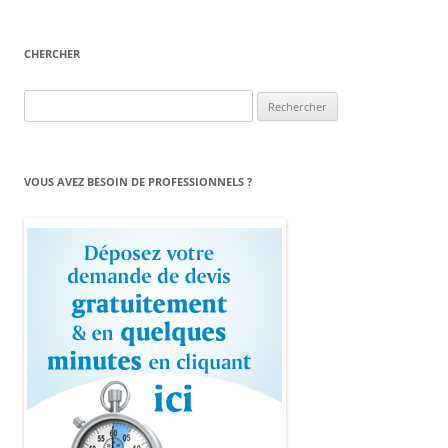
CHERCHER
Rechercher :
VOUS AVEZ BESOIN DE PROFESSIONNELS ?