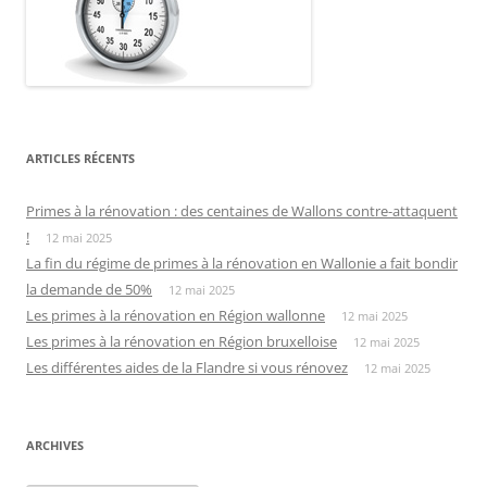
ARTICLES RÉCENTS
Primes à la rénovation : des centaines de Wallons contre-attaquent
!
12 mai 2025
La fin du régime de primes à la rénovation en Wallonie a fait bondir
la demande de 50%
12 mai 2025
Les primes à la rénovation en Région wallonne
12 mai 2025
Les primes à la rénovation en Région bruxelloise
12 mai 2025
Les différentes aides de la Flandre si vous rénovez
12 mai 2025
ARCHIVES