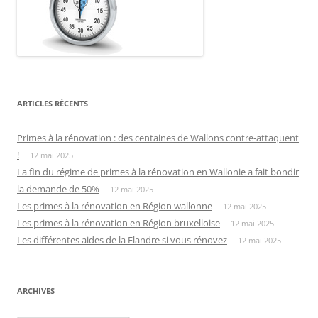
ARTICLES RÉCENTS
Primes à la rénovation : des centaines de Wallons contre-attaquent
!
12 mai 2025
La fin du régime de primes à la rénovation en Wallonie a fait bondir
la demande de 50%
12 mai 2025
Les primes à la rénovation en Région wallonne
12 mai 2025
Les primes à la rénovation en Région bruxelloise
12 mai 2025
Les différentes aides de la Flandre si vous rénovez
12 mai 2025
ARCHIVES