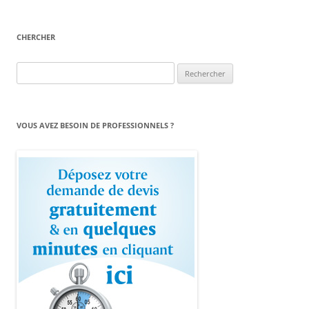
CHERCHER
Rechercher :
VOUS AVEZ BESOIN DE PROFESSIONNELS ?