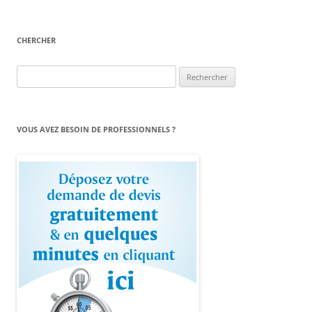
CHERCHER
Rechercher :
VOUS AVEZ BESOIN DE PROFESSIONNELS ?