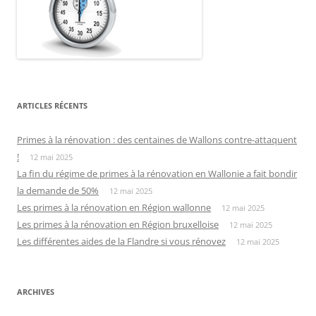
ARTICLES RÉCENTS
Primes à la rénovation : des centaines de Wallons contre-attaquent
!
12 mai 2025
La fin du régime de primes à la rénovation en Wallonie a fait bondir
la demande de 50%
12 mai 2025
Les primes à la rénovation en Région wallonne
12 mai 2025
Les primes à la rénovation en Région bruxelloise
12 mai 2025
Les différentes aides de la Flandre si vous rénovez
12 mai 2025
ARCHIVES