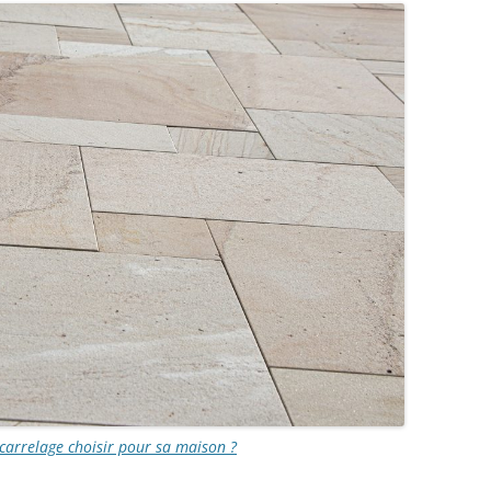
carrelage choisir pour sa maison ?