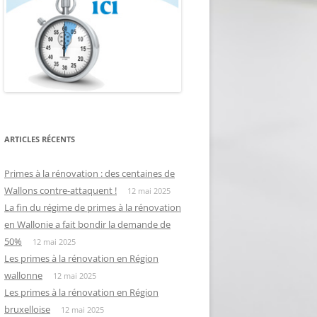
ARTICLES RÉCENTS
Primes à la rénovation : des centaines de
Wallons contre-attaquent !
12 mai 2025
La fin du régime de primes à la rénovation
en Wallonie a fait bondir la demande de
50%
12 mai 2025
Les primes à la rénovation en Région
wallonne
12 mai 2025
Les primes à la rénovation en Région
bruxelloise
12 mai 2025