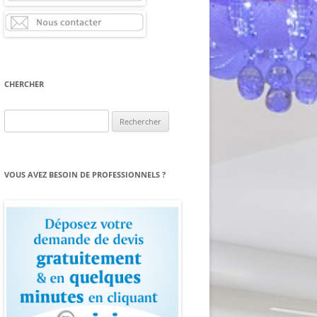
CHERCHER
Rechercher :
VOUS AVEZ BESOIN DE PROFESSIONNELS ?