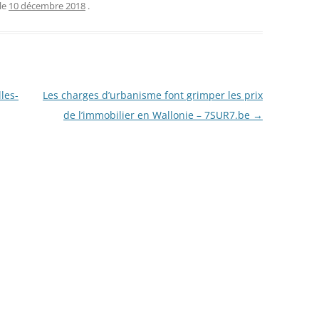
le
10 décembre 2018
.
les-
Les charges d’urbanisme font grimper les prix
de l’immobilier en Wallonie – 7SUR7.be
→