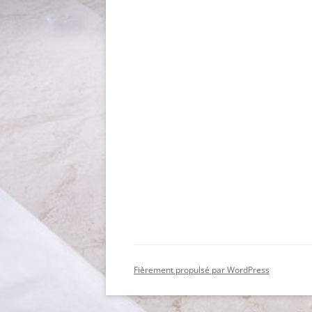
Fièrement propulsé par WordPress