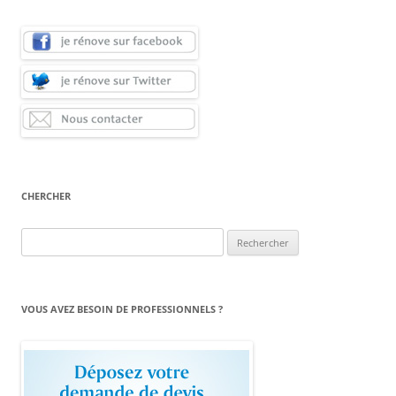
CHERCHER
Rechercher :
VOUS AVEZ BESOIN DE PROFESSIONNELS ?