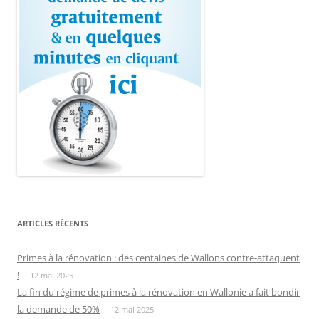
ARTICLES RÉCENTS
Primes à la rénovation : des centaines de Wallons contre-attaquent
!
12 mai 2025
La fin du régime de primes à la rénovation en Wallonie a fait bondir
la demande de 50%
12 mai 2025