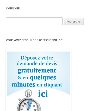
CHERCHER
Rechercher :
VOUS AVEZ BESOIN DE PROFESSIONNELS ?