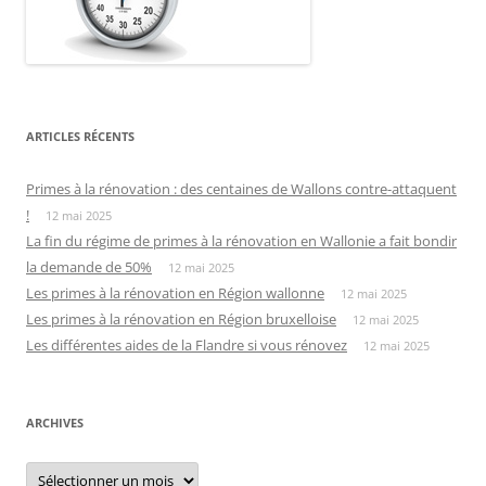
ARTICLES RÉCENTS
Primes à la rénovation : des centaines de Wallons contre-attaquent
!
12 mai 2025
La fin du régime de primes à la rénovation en Wallonie a fait bondir
la demande de 50%
12 mai 2025
Les primes à la rénovation en Région wallonne
12 mai 2025
Les primes à la rénovation en Région bruxelloise
12 mai 2025
Les différentes aides de la Flandre si vous rénovez
12 mai 2025
ARCHIVES
Archives