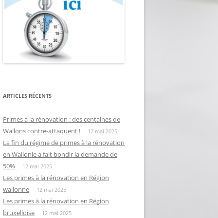
ARTICLES RÉCENTS
Primes à la rénovation : des centaines de
Wallons contre-attaquent !
12 mai 2025
La fin du régime de primes à la rénovation
en Wallonie a fait bondir la demande de
50%
12 mai 2025
Les primes à la rénovation en Région
wallonne
12 mai 2025
Les primes à la rénovation en Région
bruxelloise
12 mai 2025