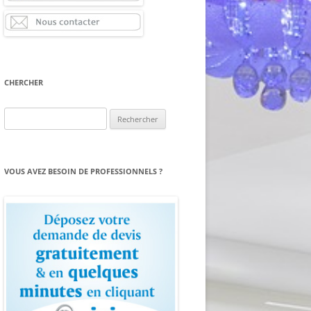
CHERCHER
Rechercher :
VOUS AVEZ BESOIN DE PROFESSIONNELS ?