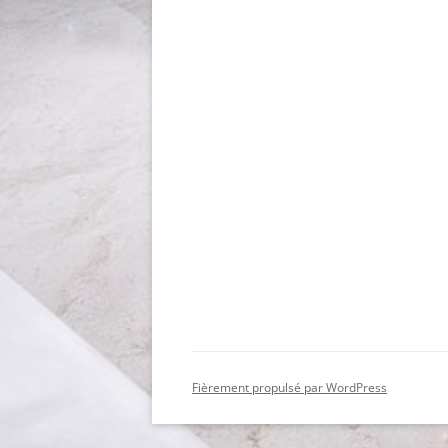
Fièrement propulsé par WordPress