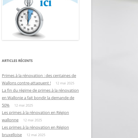
ARTICLES RÉCENTS
Primes à la rénovation : des centaines de
Wallons contre-attaquent !
12 mai 2025
La fin du régime de primes à la rénovation
en Wallonie a fait bondir la demande de
50%
12 mai 2025
Les primes à la rénovation en Région
wallonne
12 mai 2025
Les primes à la rénovation en Région
bruxelloise
12 mai 2025