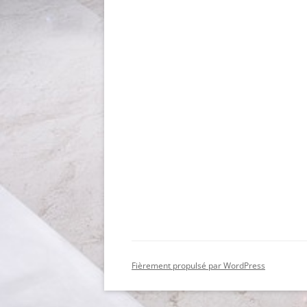
Fièrement propulsé par WordPress