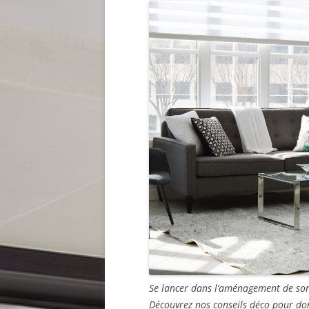
Se lancer dans l’aménagement de son
Découvrez nos conseils déco pour don