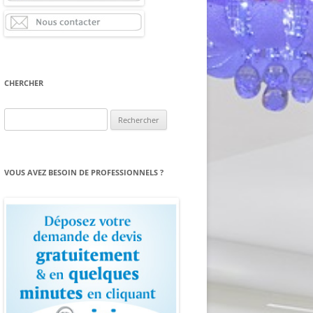
CHERCHER
Rechercher :
VOUS AVEZ BESOIN DE PROFESSIONNELS ?