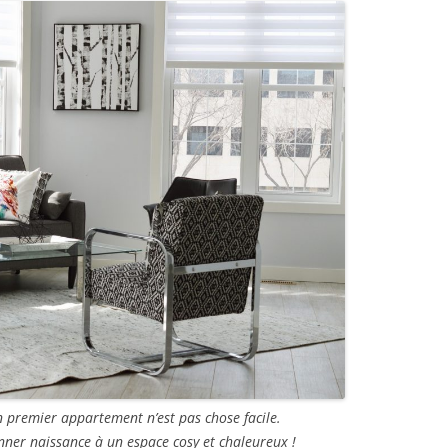
 premier appartement n’est pas chose facile.
ner naissance à un espace cosy et chaleureux !