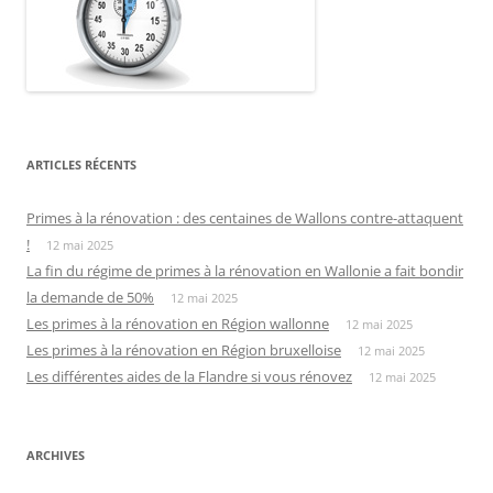
ARTICLES RÉCENTS
Primes à la rénovation : des centaines de Wallons contre-attaquent
!
12 mai 2025
La fin du régime de primes à la rénovation en Wallonie a fait bondir
la demande de 50%
12 mai 2025
Les primes à la rénovation en Région wallonne
12 mai 2025
Les primes à la rénovation en Région bruxelloise
12 mai 2025
Les différentes aides de la Flandre si vous rénovez
12 mai 2025
ARCHIVES