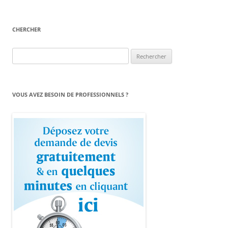
CHERCHER
Rechercher :
VOUS AVEZ BESOIN DE PROFESSIONNELS ?