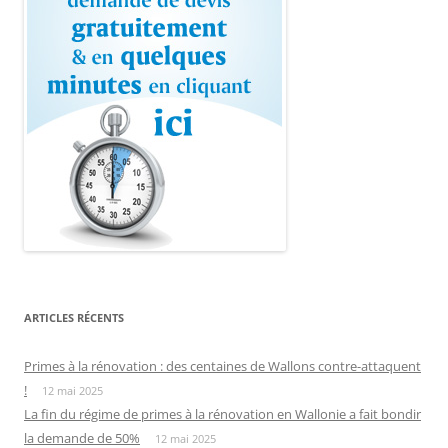
ARTICLES RÉCENTS
Primes à la rénovation : des centaines de Wallons contre-attaquent
!
12 mai 2025
La fin du régime de primes à la rénovation en Wallonie a fait bondir
la demande de 50%
12 mai 2025