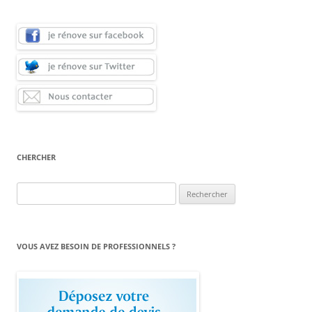
CHERCHER
Rechercher :
VOUS AVEZ BESOIN DE PROFESSIONNELS ?