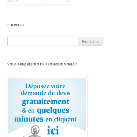
CHERCHER
Rechercher :
VOUS AVEZ BESOIN DE PROFESSIONNELS ?