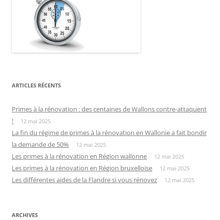
ARTICLES RÉCENTS
Primes à la rénovation : des centaines de Wallons contre-attaquent
!
12 mai 2025
La fin du régime de primes à la rénovation en Wallonie a fait bondir
la demande de 50%
12 mai 2025
Les primes à la rénovation en Région wallonne
12 mai 2025
Les primes à la rénovation en Région bruxelloise
12 mai 2025
Les différentes aides de la Flandre si vous rénovez
12 mai 2025
ARCHIVES