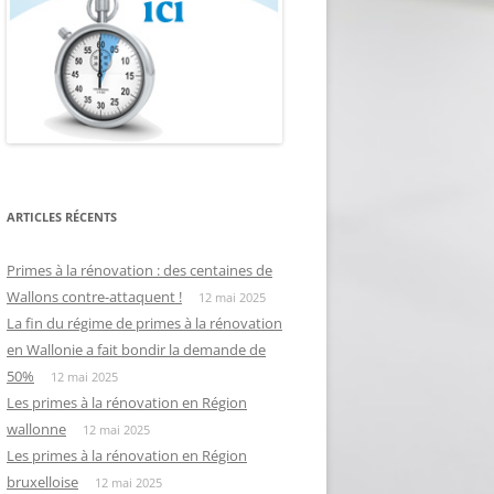
ARTICLES RÉCENTS
Primes à la rénovation : des centaines de
Wallons contre-attaquent !
12 mai 2025
La fin du régime de primes à la rénovation
en Wallonie a fait bondir la demande de
50%
12 mai 2025
Les primes à la rénovation en Région
wallonne
12 mai 2025
Les primes à la rénovation en Région
bruxelloise
12 mai 2025