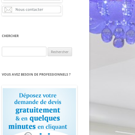
CHERCHER
Rechercher :
VOUS AVEZ BESOIN DE PROFESSIONNELS ?