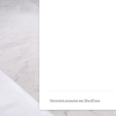
Fièrement propulsé par WordPress