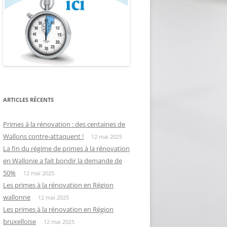
ARTICLES RÉCENTS
Primes à la rénovation : des centaines de
Wallons contre-attaquent !
12 mai 2025
La fin du régime de primes à la rénovation
en Wallonie a fait bondir la demande de
50%
12 mai 2025
Les primes à la rénovation en Région
wallonne
12 mai 2025
Les primes à la rénovation en Région
bruxelloise
12 mai 2025