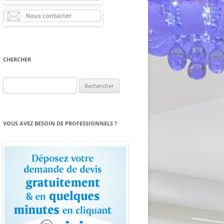
CHERCHER
Rechercher :
VOUS AVEZ BESOIN DE PROFESSIONNELS ?