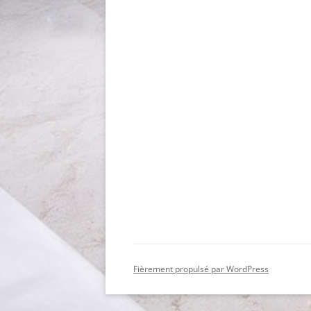
Fièrement propulsé par WordPress