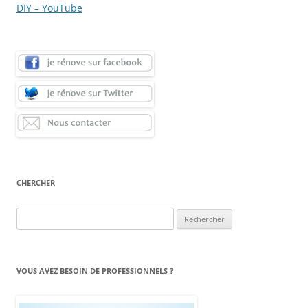
DIY – YouTube
CHERCHER
Rechercher :
VOUS AVEZ BESOIN DE PROFESSIONNELS ?