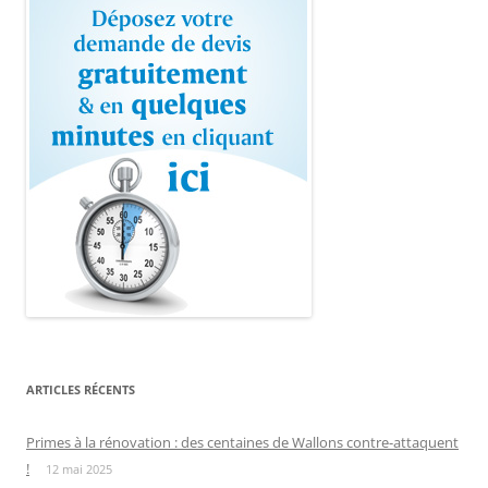
ARTICLES RÉCENTS
Primes à la rénovation : des centaines de Wallons contre-attaquent
!
12 mai 2025