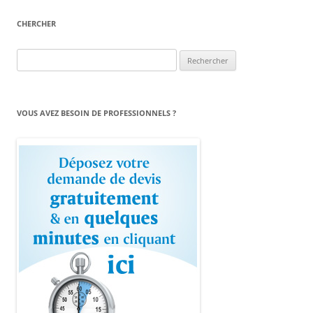
CHERCHER
Rechercher :
VOUS AVEZ BESOIN DE PROFESSIONNELS ?