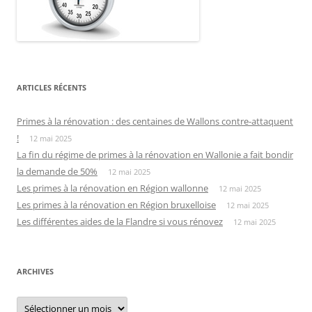
ARTICLES RÉCENTS
Primes à la rénovation : des centaines de Wallons contre-attaquent
!
12 mai 2025
La fin du régime de primes à la rénovation en Wallonie a fait bondir
la demande de 50%
12 mai 2025
Les primes à la rénovation en Région wallonne
12 mai 2025
Les primes à la rénovation en Région bruxelloise
12 mai 2025
Les différentes aides de la Flandre si vous rénovez
12 mai 2025
ARCHIVES
Archives